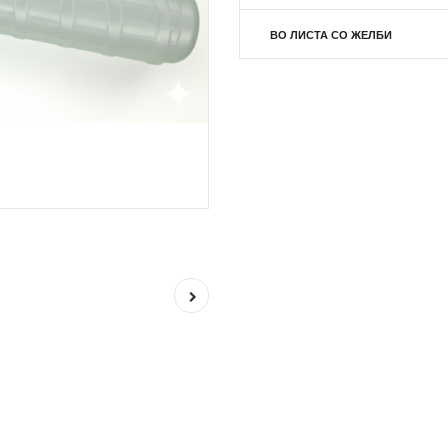
ВО ЛИСТА СО ЖЕЛБИ