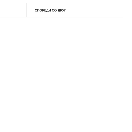
СПОРЕДИ СО ДРУГ