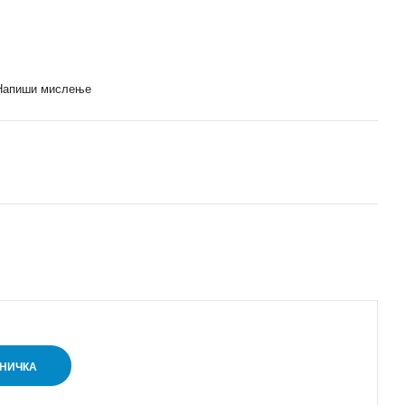
Напиши мислење