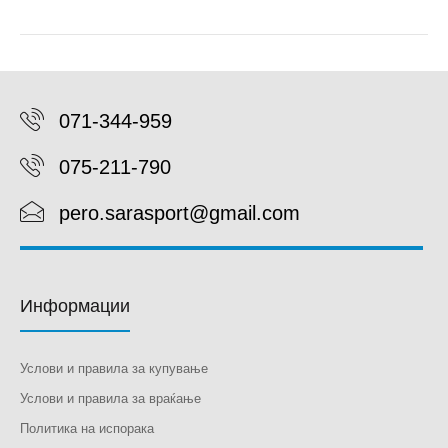
071-344-959
075-211-790
pero.sarasport@gmail.com
Информации
Услови и правила за купување
Услови и правила за враќање
Политика на испорака