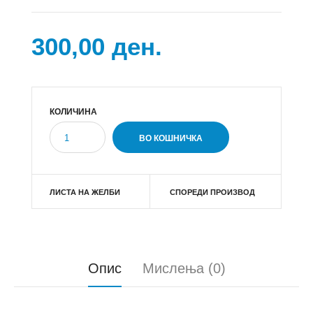
300,00 ден.
КОЛИЧИНА
ЛИСТА НА ЖЕЛБИ
СПОРЕДИ ПРОИЗВОД
Опис
Мислења (0)