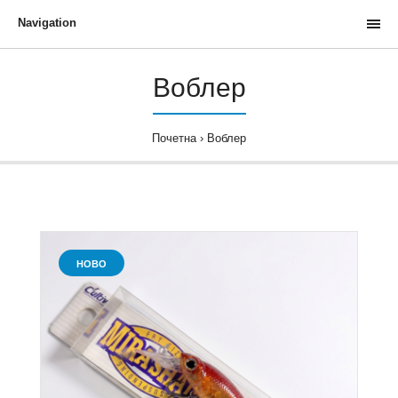
Navigation
Воблер
Почетна
Воблер
НОВО