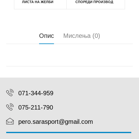
ЛИСТА НА ЖЕЛБИ
СПОРЕДИ ПРОИЗВОД
Опис
Мислења (0)
071-344-959
075-211-790
pero.sarasport@gmail.com