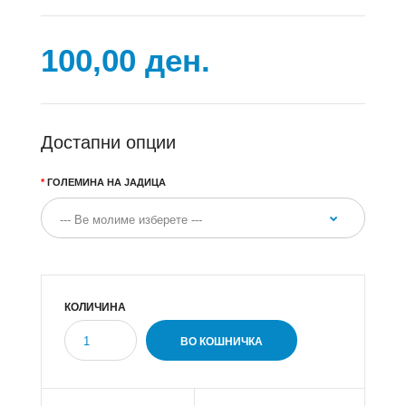
100,00 ден.
Достапни опции
ГОЛЕМИНА НА ЈАДИЦА
КОЛИЧИНА