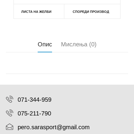
ЛИСТА НА ЖЕЛБИ
СПОРЕДИ ПРОИЗВОД
Опис
Мислења (0)
071-344-959
075-211-790
pero.sarasport@gmail.com