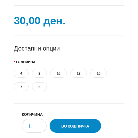
30,00 ден.
Достапни опции
ГОЛЕМИНА
4
2
16
12
10
7
5
КОЛИЧИНА