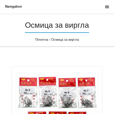
Navigation
Осмица за виргла
Почетна
Осмица за виргла