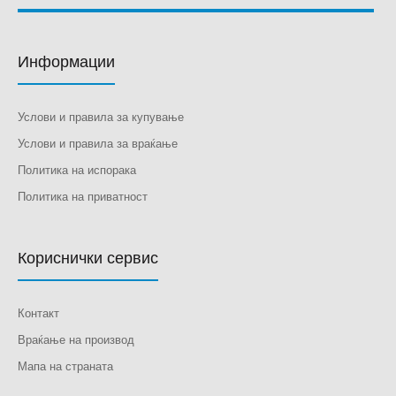
Информации
Услови и правила за купување
Услови и правила за враќање
Политика на испорака
Политика на приватност
Кориснички сервис
Контакт
Враќање на производ
Мапа на страната