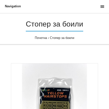
Navigation
Стопер за боили
Почетна
Стопер за боили