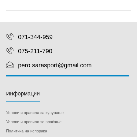
071-344-959
075-211-790
pero.sarasport@gmail.com
Информации
Услови и правила за купување
Услови и правила за враќање
Политика на испорака