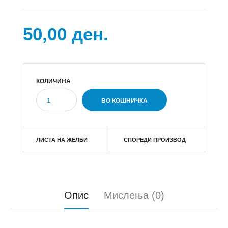
50,00 ден.
КОЛИЧИНА
ЛИСТА НА ЖЕЛБИ
СПОРЕДИ ПРОИЗВОД
Опис
Мислења (0)