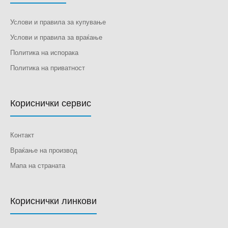
Услови и правила за купување
Услови и правила за враќање
Политика на испорака
Политика на приватност
Кориснички сервис
Контакт
Враќање на производ
Мапа на страната
Кориснички линкови