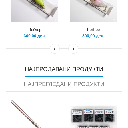
Воблер
Воблер
300,00 ден.
300,00 ден.
НАЈПРОДАВАНИ ПРОДУКТИ
НАЈПРЕГЛЕДАНИ ПРОДУКТИ