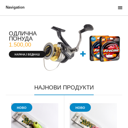
Navigation
ОДЛИЧНА
ПОНУДА
1.500,00
НАРАЧАЈ ВЕДНАШ
НАЈНОВИ ПРОДУКТИ
НОВО
НОВО