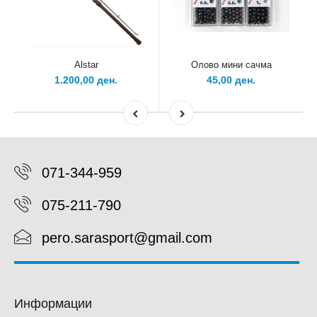
Alstar
Олово мини сачма
1.200,00 ден.
45,00 ден.
071-344-959
075-211-790
pero.sarasport@gmail.com
Информации